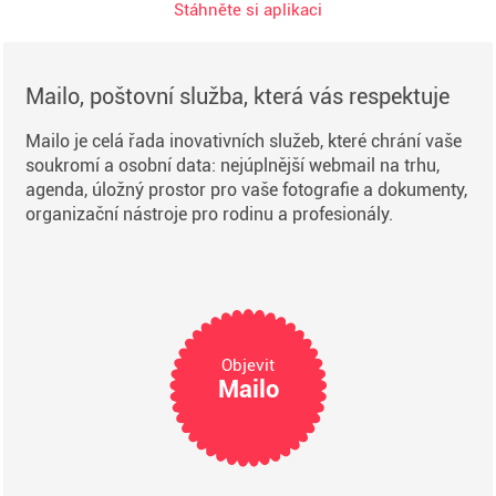
Stáhněte si aplikaci
Mailo, poštovní služba, která vás respektuje
Mailo je celá řada inovativních služeb, které chrání vaše
soukromí a osobní data: nejúplnější webmail na trhu,
agenda, úložný prostor pro vaše fotografie a dokumenty,
organizační nástroje pro rodinu a profesionály.
Objevit
Mailo