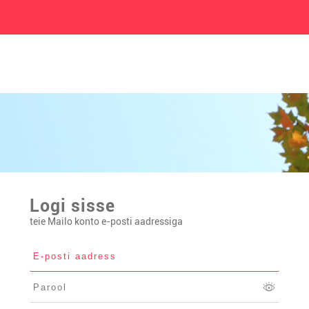
Logi sisse
teie Mailo konto e-posti aadressiga