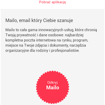
Pobrać aplikację
Mailo, email który Ciebie szanuje
Mailo to cała gama innowacyjnych usług, które chronią
Twoją prywatność i dane osobowe: najbardziej
kompletna poczta internetowa na rynku, program,
miejsce na Twoje zdjęcia i dokumenty, narzędzia
organizacyjne dla rodziny i profesjonalistów.
Odkryj
Mailo