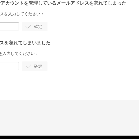
Juniorアカウントを管理しているメールアドレスを忘れてしまった
ドレスを入力してください：
アドレスを忘れてしまいました
を入力してください：