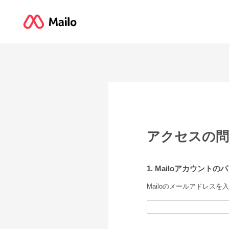
アクセスの問
1. Mailoアカウント
Mailoのメールアドレス