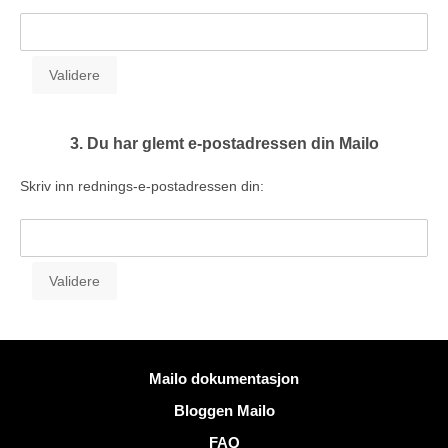
3. Du har glemt e-postadressen din Mailo
Skriv inn rednings-e-postadressen din:
Mer informasjon
Mailo dokumentasjon
Bloggen Mailo
FAQ