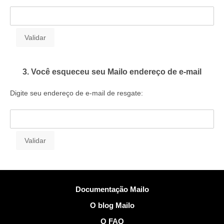
3. Você esqueceu seu Mailo endereço de e-mail
Digite seu endereço de e-mail de resgate:
Mais Informações
Documentação Mailo
O blog Mailo
O FAQ