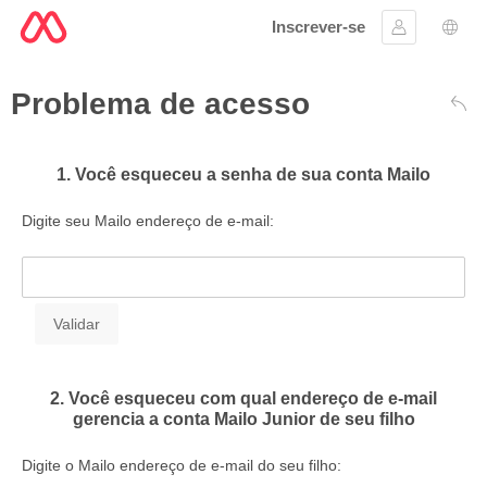
Inscrever-se
Assinar em
Sele
Problema de acesso
Volt
1. Você esqueceu a senha de sua conta Mailo
Digite seu Mailo endereço de e-mail:
2. Você esqueceu com qual endereço de e-mail
gerencia a conta Mailo Junior de seu filho
Digite o Mailo endereço de e-mail do seu filho: