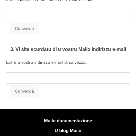
3. Vi site scurdatu di u vostru Mailo indirizzu e-mail
Entre u vostru indirizzu e-mail di salvezza:
Più infurmazione
Mailo ducumentazione
U blog Mailo