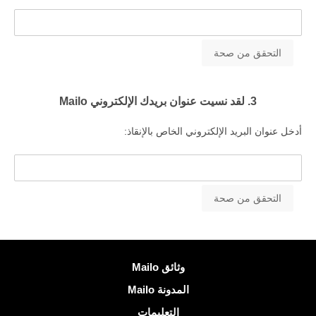
3. لقد نسيت عنوان بريدك الإلكتروني Mailo
أدخل عنوان البريد الإلكتروني الخاص بالإنقاذ:
معلومات اكثر
وثائق Mailo
المدونة Mailo
التعليمات