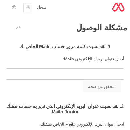
سجل
تسجيل الدخول
اختيار ال
مشكلة الوصول
عودة
1. لقد نسيت كلمة مرور حساب Mailo الخاص بك
أدخل عنوان بريدك الإلكتروني Mailo:
2. لقد نسيت عنوان البريد الإلكتروني الذي تدير به حساب طفلك
Mailo Junior
أدخل عنوان البريد الإلكتروني Mailo الخاص بطفلك: