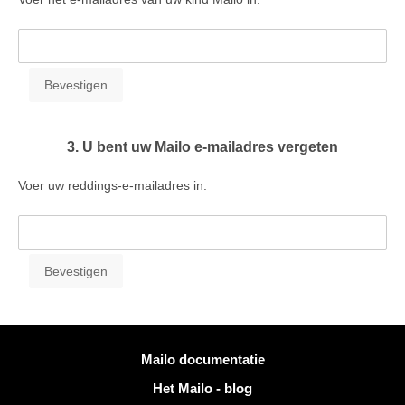
3. U bent uw Mailo e-mailadres vergeten
Voer uw reddings-e-mailadres in:
Meer informatie
Mailo documentatie
Het Mailo - blog