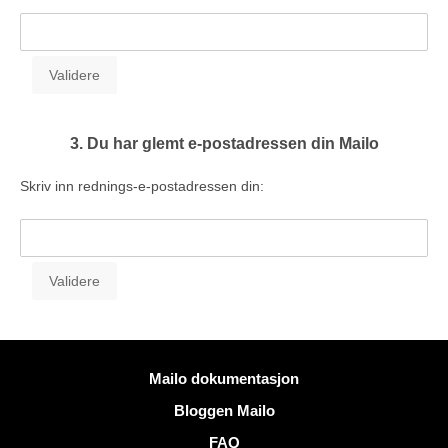
3. Du har glemt e-postadressen din Mailo
Skriv inn rednings-e-postadressen din:
Mer informasjon
Mailo dokumentasjon
Bloggen Mailo
FAQ