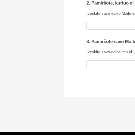
2. Pamiršote, kuriuo el
Įveskite savo vaiko Mailo e
3. Pamiršote savo Mailo
Įveskite savo gelbėjimo el.