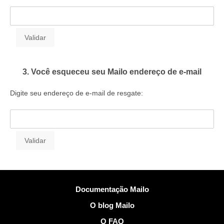
3. Você esqueceu seu Mailo endereço de e-mail
Digite seu endereço de e-mail de resgate:
Mais Informações
Documentação Mailo
O blog Mailo
O FAQ