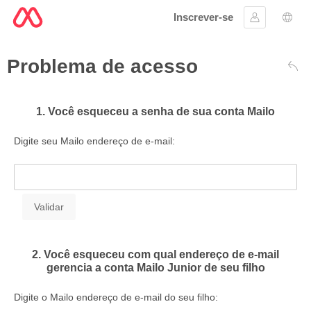
Inscrever-se
Assinar em
Sele
Problema de acesso
Volt
1. Você esqueceu a senha de sua conta Mailo
Digite seu Mailo endereço de e-mail:
2. Você esqueceu com qual endereço de e-mail
gerencia a conta Mailo Junior de seu filho
Digite o Mailo endereço de e-mail do seu filho: