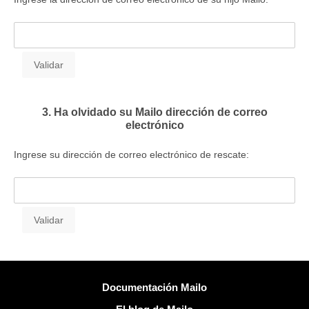
3. Ha olvidado su Mailo dirección de correo
electrónico
Ingrese su dirección de correo electrónico de rescate:
Más información
Documentación Mailo