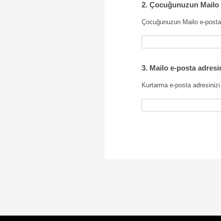
2. Çocuğunuzun Mailo J
Çocuğunuzun Mailo e-posta a
3. Mailo e-posta adresi
Kurtarma e-posta adresinizi 