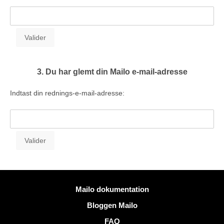
3. Du har glemt din Mailo e-mail-adresse
Indtast din rednings-e-mail-adresse:
Mere information
Mailo dokumentation
Bloggen Mailo
FAQ