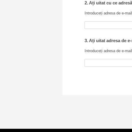
2. Ați uitat cu ce adres
Introduceți adresa de e-mail
3. Ați uitat adresa de e
Introduceți adresa de e-mail