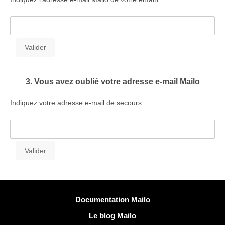
3. Vous avez oublié votre adresse e-mail Mailo
Indiquez votre adresse e-mail de secours :
Plus d'informations
Documentation Mailo
Le blog Mailo