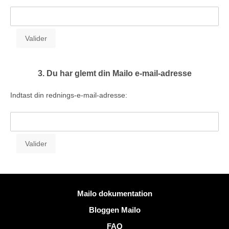
3. Du har glemt din Mailo e-mail-adresse
Indtast din rednings-e-mail-adresse:
Mere information
Mailo dokumentation
Bloggen Mailo
FAQ