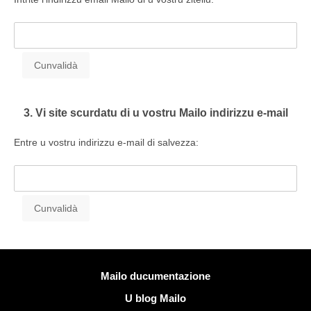
3. Vi site scurdatu di u vostru Mailo indirizzu e-mail
Entre u vostru indirizzu e-mail di salvezza:
Più infurmazione
Mailo ducumentazione
U blog Mailo