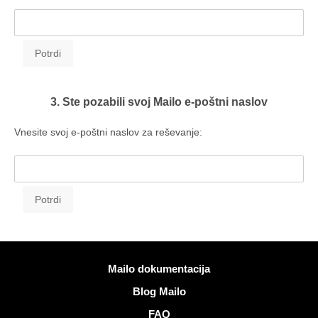
3. Ste pozabili svoj Mailo e-poštni naslov
Vnesite svoj e-poštni naslov za reševanje:
Več informacij
Mailo dokumentacija
Blog Mailo
FAQ