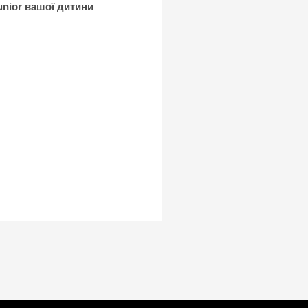
unior вашої дитини