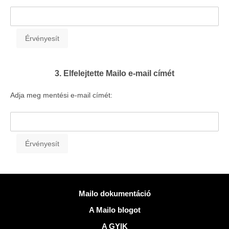
3. Elfelejtette Mailo e-mail címét
Adja meg mentési e-mail címét:
Több információ
Mailo dokumentáció
A Mailo blogot
A GYIK