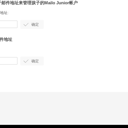
邮件地址来管理孩子的Mailo Junior帐户
地址:
邮件地址