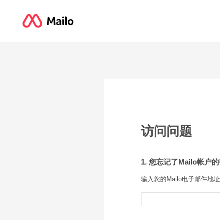
访问问题
1. 您忘记了Mailo帐户
输入您的Mailo电子邮件地址