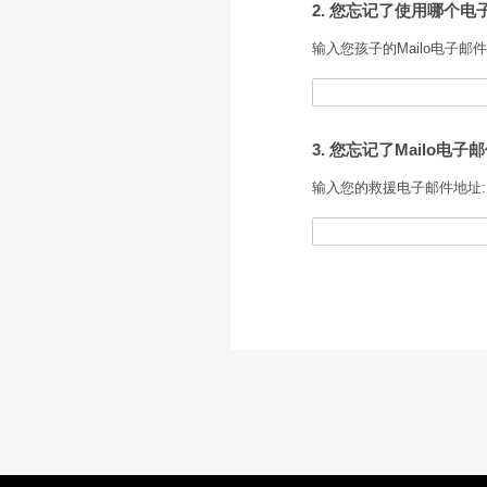
2. 您忘记了使用哪个电子
输入您孩子的Mailo电子邮件
3. 您忘记了Mailo电子
输入您的救援电子邮件地址: