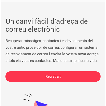
Un canvi fàcil d’adreça de
correu electrònic
Recuperar missatges, contactes i esdeveniments del
vostre antic proveïdor de correu, configurar un sistema
de reenviament de correu i enviar la vostra nova adreça
a tots els vostres contactes: Mailo us simplifica la vida.
Registra't