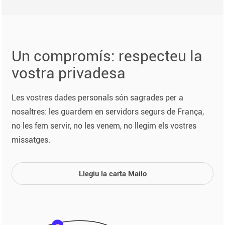
Un compromís: respecteu la
vostra privadesa
Les vostres dades personals són sagrades per a
nosaltres: les guardem en servidors segurs de França,
no les fem servir, no les venem, no llegim els vostres
missatges.
Llegiu la carta Mailo