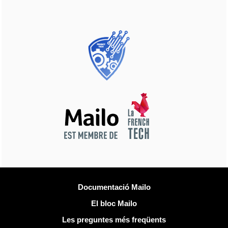
Més informació
Documentació Mailo
El bloc Mailo
Les preguntes més freqüents