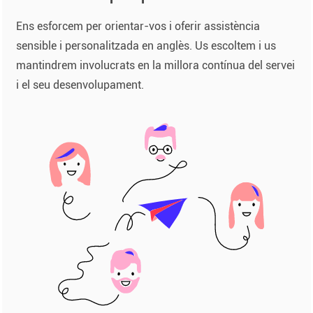
Ens esforcem per orientar-vos i oferir assistència
sensible i personalitzada en anglès. Us escoltem i us
mantindrem involucrats en la millora contínua del servei
i el seu desenvolupament.