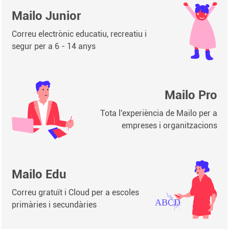
Mailo Junior
Correu electrònic educatiu, recreatiu i
segur per a 6 - 14 anys
Mailo Pro
Tota l'experiència de Mailo per a
empreses i organitzacions
Mailo Edu
Correu gratuït i Cloud per a escoles
primàries i secundàries