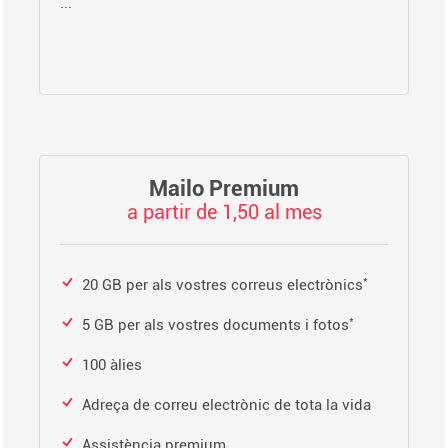
...
Mailo Premium
a partir de 1,50 al mes
*
20 GB per als vostres correus electrònics
*
5 GB per als vostres documents i fotos
100 àlies
Adreça de correu electrònic de tota la vida
Assistència premium