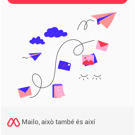
Mailo, això també és així