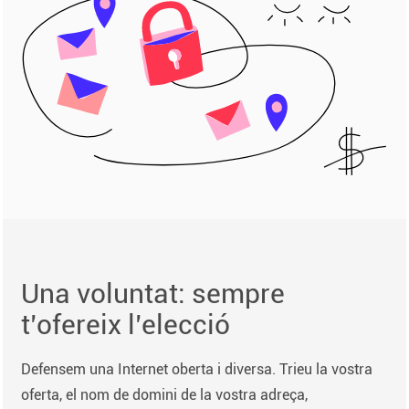
Una voluntat: sempre
t’ofereix l’elecció
Defensem una Internet oberta i diversa. Trieu la vostra
oferta, el nom de domini de la vostra adreça,