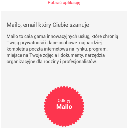
Pobrać aplikację
Mailo, email który Ciebie szanuje
Mailo to cała gama innowacyjnych usług, które chronią
Twoją prywatność i dane osobowe: najbardziej
kompletna poczta internetowa na rynku, program,
miejsce na Twoje zdjęcia i dokumenty, narzędzia
organizacyjne dla rodziny i profesjonalistów.
Odkryj
Mailo