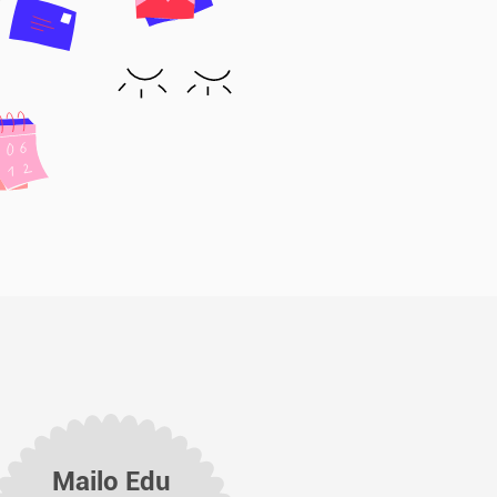
Mailo Edu