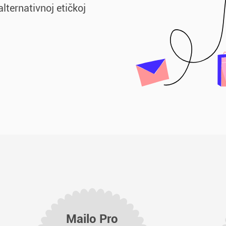
alternativnoj etičkoj
Mailo Pro