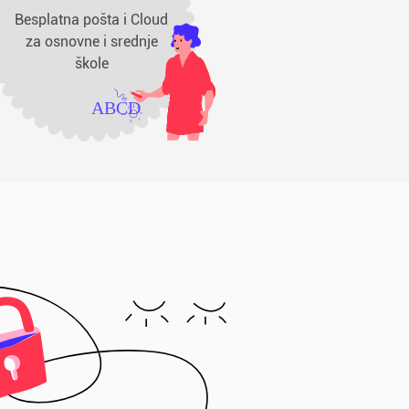
Besplatna pošta i Cloud
za osnovne i srednje
škole