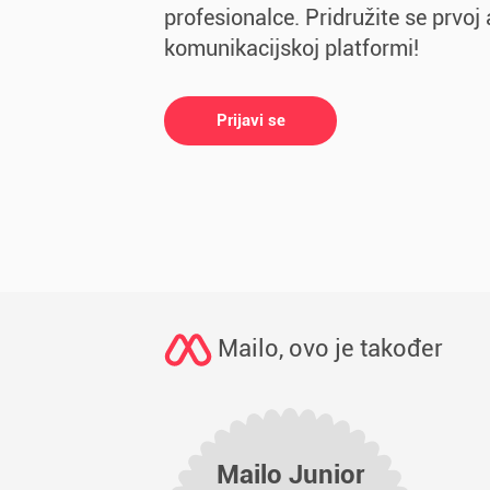
profesionalce. Pridružite se prvoj 
komunikacijskoj platformi!
Prijavi se
Mailo, ovo je također
Mailo Junior