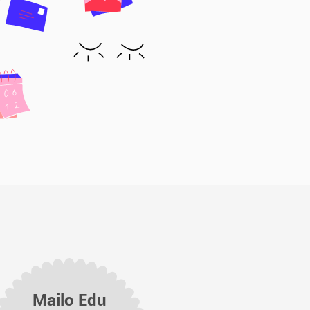
Mailo Edu