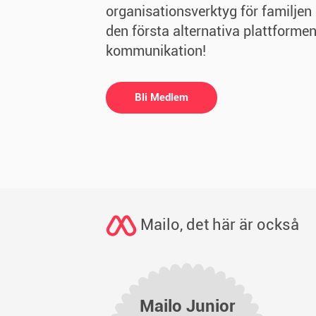
organisationsverktyg för familjen
den första alternativa plattformen
kommunikation!
Bli Medlem
Mailo, det här är också
Mailo Junior