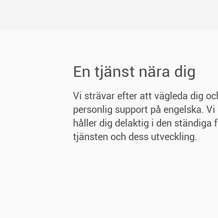
En tjänst nära dig
Vi strävar efter att vägleda dig o
personlig support på engelska. Vi
håller dig delaktig i den ständiga 
tjänsten och dess utveckling.