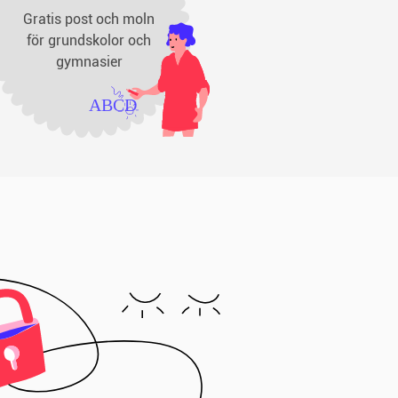
Gratis post och moln
för grundskolor och
gymnasier