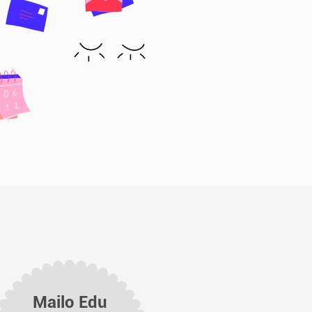
Mailo Edu