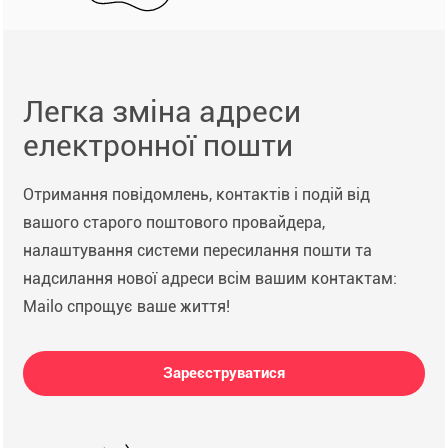
Легка зміна адреси
електронної пошти
Отримання повідомлень, контактів і подій від
вашого старого поштового провайдера,
налаштування системи пересилання пошти та
надсилання нової адреси всім вашим контактам:
Mailo спрощує ваше життя!
Зареєструватися