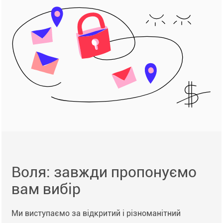
Воля: завжди пропонуємо
вам вибір
Ми виступаємо за відкритий і різноманітний