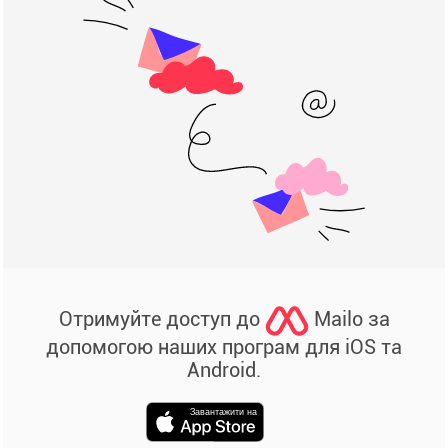
Отримуйте доступ до
Mailo за
допомогою наших програм для iOS та
Android.
Завантажити на