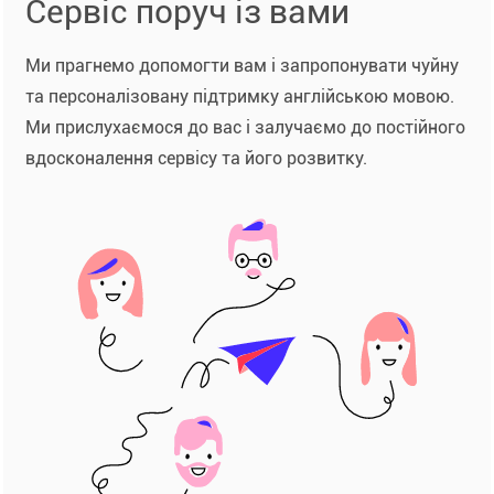
Сервіс поруч із вами
Ми прагнемо допомогти вам і запропонувати чуйну
та персоналізовану підтримку англійською мовою.
Ми прислухаємося до вас і залучаємо до постійного
вдосконалення сервісу та його розвитку.