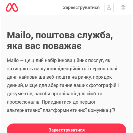
Зареєструватися
Увійти
Вибі
Mailo, поштова служба,
яка вас поважає
Mailo — це цілий набір інноваційних послуг, які
захищають вашу конфіденційність і персональні
дані: найповніша веб-пошта на ринку, порядок
денний, місце для зберігання ваших фотографій і
документів, засоби організації для сім’ї та
професіоналів. Приєднатися до першої
альтернативної платформи етичної комунікації!
Зареєструватися