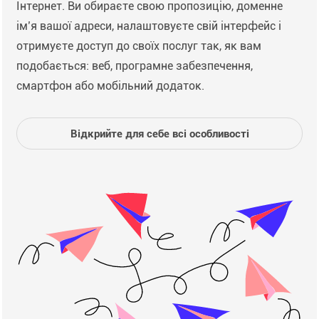
Інтернет. Ви обираєте свою пропозицію, доменне
ім’я вашої адреси, налаштовуєте свій інтерфейс і
отримуєте доступ до своїх послуг так, як вам
подобається: веб, програмне забезпечення,
смартфон або мобільний додаток.
Відкрийте для себе всі особливості