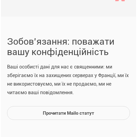
Зобов’язання: поважати
вашу конфіденційність
Ваші особисті дані для нас є священними: ми
зберігаємо їх на захищених серверах у Франції, ми їх
не використовуємо, ми їх не продаємо, ми не
читаємо ваші повідомлення.
Прочитати Mailo статут