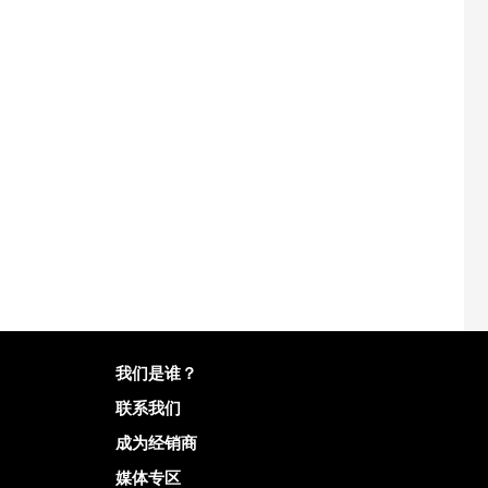
有关Mailo的更多信息
我们是谁？
联系我们
成为经销商
媒体专区