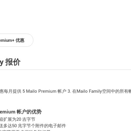
emium+ 优惠
ly 报价
 优惠每月提供 5 Mailo Premium 帐户 3. 在Mailo Family空间
Premium 帐户的优势
箱扩展为20 吉字节
送多达50 兆字节个附件的电子邮件