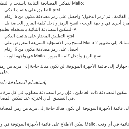
لتمكين المصادقة الثنائية باستخدام التطبيق Mailo:
افتح التطبيق على هاتفك الذكي
القائمة ، ثم "رمز الدخول" واحصل على رمز مصادقة مكون من 6 أرقام
رة أخرى في واجهة الويب ، انسخ الرمز وأدخل كلمة المرور الخاصة بك
لتمكين المصادقة الثنائية باستخدام تطبيق 2FA:
افتح التطبيق المختار على هاتفك الذكي
احصل على رمز مصادقة مكون من 6 أرقام
في واجهة الويب Mailo ، انسخ الرمز وأدخل كلمة المرور
 جهازك إلى قائمة الأجهزة الموثوقة. لن تكون هناك حاجة إلى مزيد من رمز
على هذا الجهاز.
باستخدام المصادقة ذات 
ين المصادقة ذات العاملين ، فإن رمز المصادقة مطلوب في كل مرة تتصل فيها بـ Mailo من جهاز جديد. تحصل
في التطبيق الذي اخترته عند تمكين المصادقة الثنائية.
لى قائمة الأجهزة الموثوقة. لن تكون هناك حاجة إلى مزيد من رمز المصادق