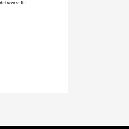
l vostre fill