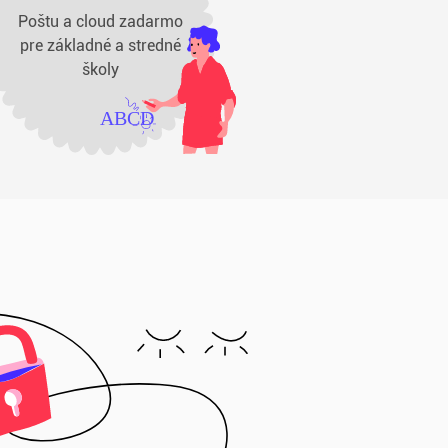
Poštu a cloud zadarmo
pre základné a stredné
školy