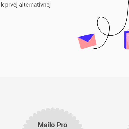
 k prvej alternatívnej
Mailo Pro