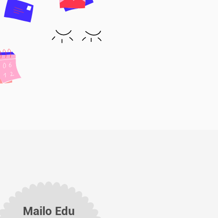
Mailo Edu