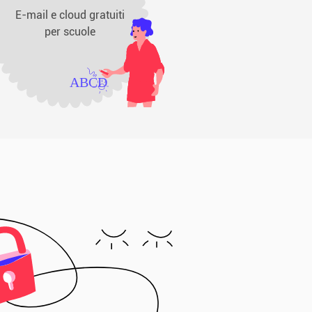
E-mail e cloud gratuiti
per scuole