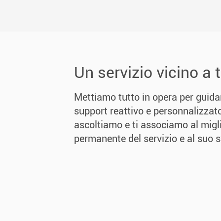
Un servizio vicino a 
Mettiamo tutto in opera per guidart
support reattivo e personnalizzato 
ascoltiamo e ti associamo al mig
permanente del servizio e al suo s