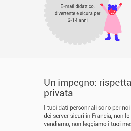
E-mail didattico,
divertente e sicura per
6-14 anni
Un impegno: rispettar
privata
I tuoi dati personnali sono per noi
dei server sicuri in Francia, non le
vendiamo, non leggiamo i tuoi me