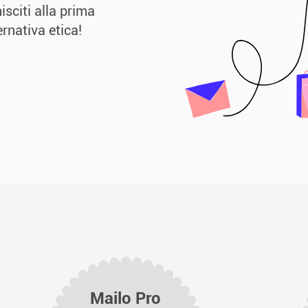
isciti alla prima
rnativa etica!
Mailo Pro