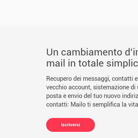
Un cambiamento d’in
mail in totale simplic
Recupero dei messaggi, contatti e 
vecchio account, sistemazione di 
posta e envio del tuo nuovo indirizz
contatti: Mailo ti semplifica la vita
Iscriversi