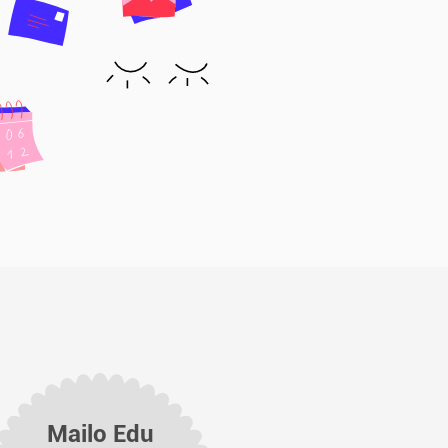
Mailo Edu