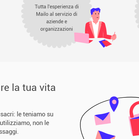
Tutta l'esperienza di
Mailo al servizio di
aziende e
organizzazioni
e la tua vita
 sacri: le teniamo su
 utilizziamo, non le
ssaggi.