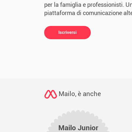
per la famiglia e professionisti. Un
piattaforma di comunicazione alte
Iscriversi
Mailo, è anche
Mailo Junior