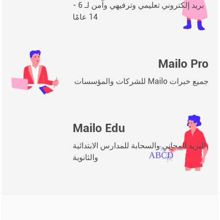
بريد إلكتروني تعليمي وترفيهي وآمن لـ 6 -
14 عامًا
Mailo Pro
جميع خبرات Mailo للشركات والمؤسسات
Mailo Edu
البريد المجاني والسحابة للمدارس الابتدائية
والثانوية