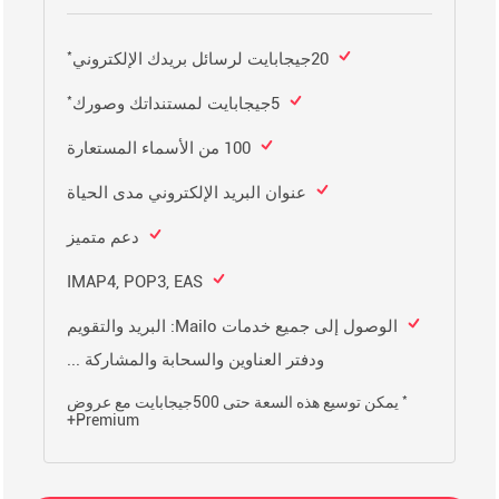
*
20جيجابايت لرسائل بريدك الإلكتروني
*
5جيجابايت لمستنداتك وصورك
100 من الأسماء المستعارة
عنوان البريد الإلكتروني مدى الحياة
دعم متميز
IMAP4, POP3, EAS
الوصول إلى جميع خدمات Mailo: البريد والتقويم
ودفتر العناوين والسحابة والمشاركة ...
*
يمكن توسيع هذه السعة حتى 500جيجابايت مع عروض
Premium+