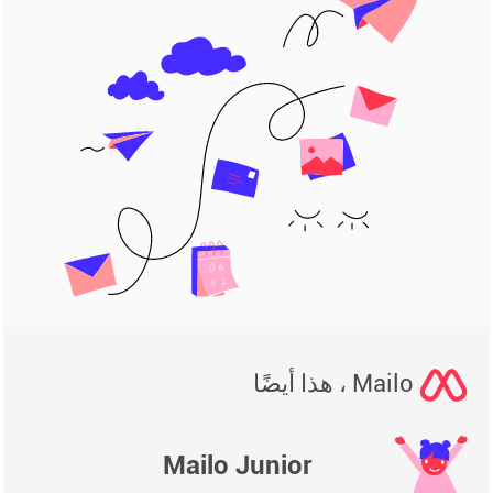
Mailo ، هذا أيضًا
Mailo Junior