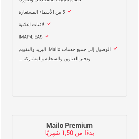
5 من الأسماء المستعارة
لافتات إعلانية
IMAP4, EAS
الوصول إلى جميع خدمات Mailo: البريد والتقويم
ودفتر العناوين والسحابة والمشاركة ...
Mailo Premium
بدءًا من 1,50 شهريًا