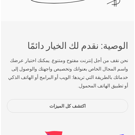
الوصية: نقدم لك الخيار دائمًا
نحن نقف من أجل إنترنت مفتوح ومتنوع. يمكنك اختيار عرضك
واسم المجال الخاص بعنوانك وتخصيص واجهتك والوصول إلى
خدماتك بالطريقة التي تريدها: الويب أو البرامج أو الهاتف الذكي
أو تطبيق الهاتف المحمول.
اكتشف كل الميزات