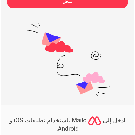
سجل
ادخل إلى
Mailo باستخدام تطبيقات iOS و
Android.