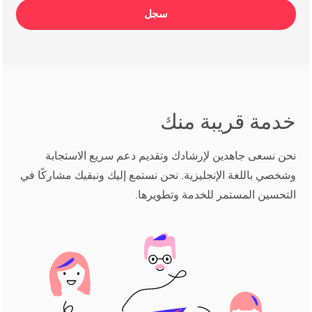
سجل
خدمة قريبة منك
نحن نسعى جاهدين لإرشادك وتقديم دعم سريع الاستجابة
وشخصي باللغة الإنجليزية. نحن نستمع إليك ونبقيك مشاركًا في
التحسين المستمر للخدمة وتطويرها.