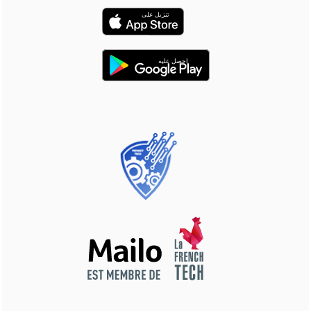
تنزيل على
احصل عليه