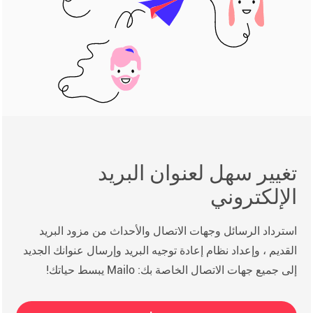
تغيير سهل لعنوان البريد
الإلكتروني
استرداد الرسائل وجهات الاتصال والأحداث من مزود البريد
القديم ، وإعداد نظام إعادة توجيه البريد وإرسال عنوانك الجديد
إلى جميع جهات الاتصال الخاصة بك: Mailo يبسط حياتك!