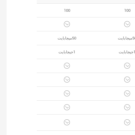
100
100
جابايت
50ميجابايت
جابايت
1جيجابايت