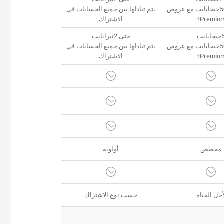
يصل إلى 500جيجابايت مع عروض
يتم تبادلها بين جميع الحسابات في
Premium
الاشتراك
جابايت
حتى 2تيرابايت
يصل إلى 500جيجابايت مع عروض
يتم تبادلها بين جميع الحسابات في
Premium
الاشتراك
مخصص
أولوية
أجل الحياة
حسب نوع الاشتراك