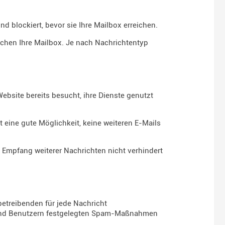
 blockiert, bevor sie Ihre Mailbox erreichen.
ichen Ihre Mailbox. Je nach Nachrichtentyp
ebsite bereits besucht, ihre Dienste genutzt
t eine gute Möglichkeit, keine weiteren E-Mails
 Empfang weiterer Nachrichten nicht verhindert
betreibenden für jede Nachricht
 und Benutzern festgelegten Spam-Maßnahmen