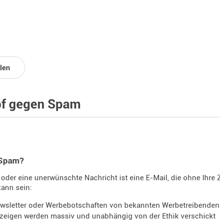
len
f gegen Spam
 Spam?
oder eine unerwünschte Nachricht ist eine E-Mail, die ohne Ihre
kann sein:
wsletter oder Werbebotschaften von bekannten Werbetreibenden
zeigen werden massiv und unabhängig von der Ethik verschickt