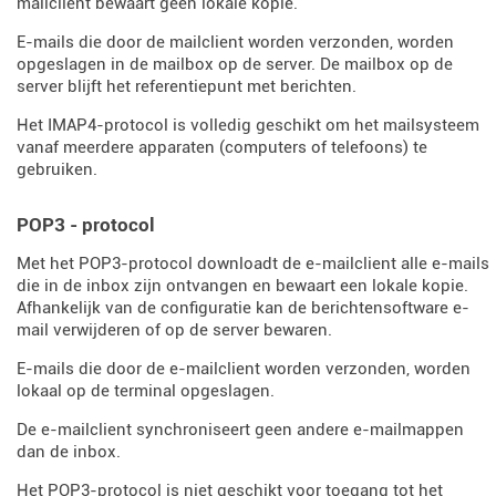
mailclient bewaart geen lokale kopie.
E-mails die door de mailclient worden verzonden, worden
opgeslagen in de mailbox op de server. De mailbox op de
server blijft het referentiepunt met berichten.
Het IMAP4-protocol is volledig geschikt om het mailsysteem
vanaf meerdere apparaten (computers of telefoons) te
gebruiken.
POP3 - protocol
Met het POP3-protocol downloadt de e-mailclient alle e-mails
die in de inbox zijn ontvangen en bewaart een lokale kopie.
Afhankelijk van de configuratie kan de berichtensoftware e-
mail verwijderen of op de server bewaren.
E-mails die door de e-mailclient worden verzonden, worden
lokaal op de terminal opgeslagen.
De e-mailclient synchroniseert geen andere e-mailmappen
dan de inbox.
Het POP3-protocol is niet geschikt voor toegang tot het