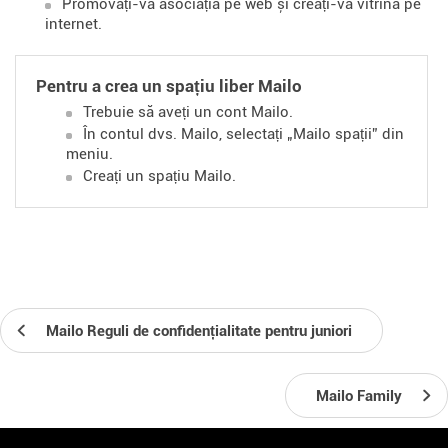
Promovați-vă asociația pe web și creați-vă vitrina pe
internet.
Pentru a crea un spațiu liber Mailo
Trebuie să aveți un cont Mailo.
În contul dvs. Mailo, selectați „Mailo spații” din
meniu.
Creați un spațiu Mailo.
Mailo Reguli de confidențialitate pentru juniori
Mailo Family