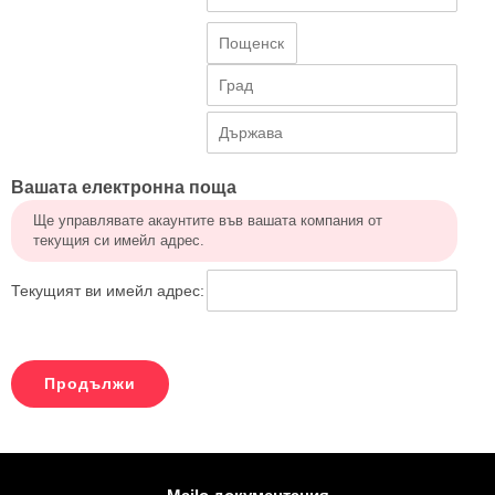
Вашата електронна поща
Ще управлявате акаунтите във вашата компания от
текущия си имейл адрес.
Текущият ви имейл адрес:
Повече информация