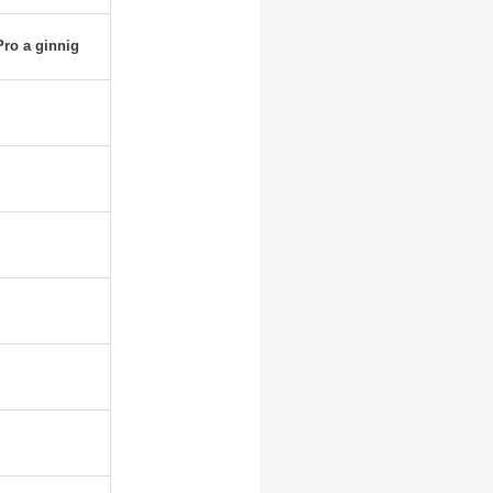
ro a ginnig