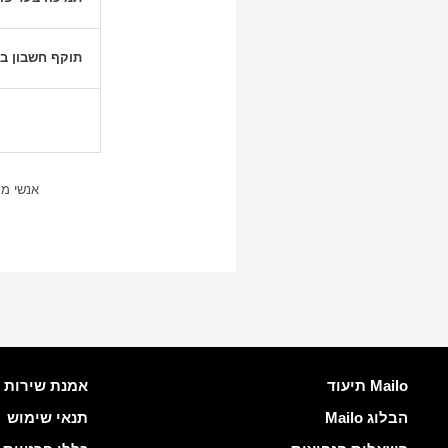
תוקף חשבון ב
אנשי מקצ
עוד מידע
קישורים שימו
Mailo תיעוד
אמנת שירות Mailo
הבלוג Mailo
תנאי שימוש