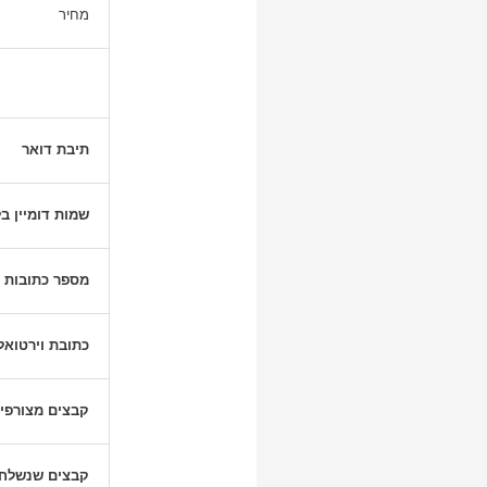
מחיר
תיבת דואר
שמות דומיין ב
מספר כתובות ו
כתובת וירטואל
קבצים מצורפי
קבצים שנשלחו