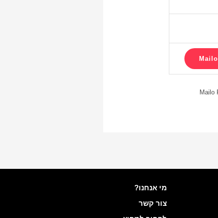
מידע נוסף ב- Mailo
מי אנחנו?
צור קשר