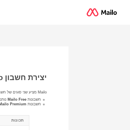
יצירת חשבון Mailo
Mailo מציע שני סוגים של חשבונות:
חשבונות
Mailo Free
נותנים 
חשבונות
Mailo Premium
תכונות