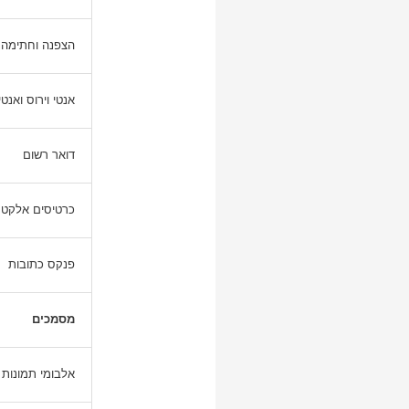
הצפנה וחתימה של
אנטי וירוס ואנט
דואר רשום
כרטיסים אלקטרו
פנקס כתובות
מסמכים
אלבומי תמונות