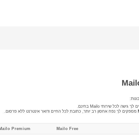
לך גישה לכל שירותי Mailo בחינם.
מספקים לך נפח אחסון רב יותר, כתובת לכל החיים ודואר אינטרנט ללא פרסום.
Mailo Premium
Mailo Free