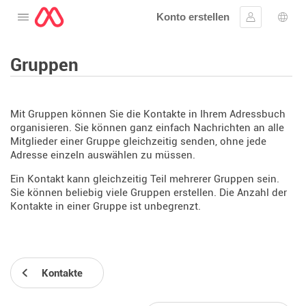
Konto erstellen
Öffnen Sie das Menü
Anmelden
Wahl
Gruppen
Mit Gruppen können Sie die Kontakte in Ihrem Adressbuch
organisieren. Sie können ganz einfach Nachrichten an alle
Mitglieder einer Gruppe gleichzeitig senden, ohne jede
Adresse einzeln auswählen zu müssen.
Ein Kontakt kann gleichzeitig Teil mehrerer Gruppen sein.
Sie können beliebig viele Gruppen erstellen. Die Anzahl der
Kontakte in einer Gruppe ist unbegrenzt.
Kontakte