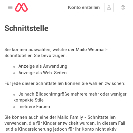
Konto erstellen
Öffnen Sie das Menü
Anmelden
Wahl
Schnittstelle
Sie können auswählen, welche der Mailo Webmail-
Schnittstellen Sie bevorzugen:
Anzeige als Anwendung
Anzeige als Web-Seiten
Für jede dieser Schnittstellen können Sie wählen zwischen:
Je nach Bildschirmgröße mehrere mehr oder weniger
kompakte Stile
mehrere Farben
Sie können auch eine der Mailo Family - Schnittstellen
verwenden, die für Kinder entwickelt wurden. In diesem Fall
ist die Kindersicherung jedoch für Ihr Konto nicht aktiv.