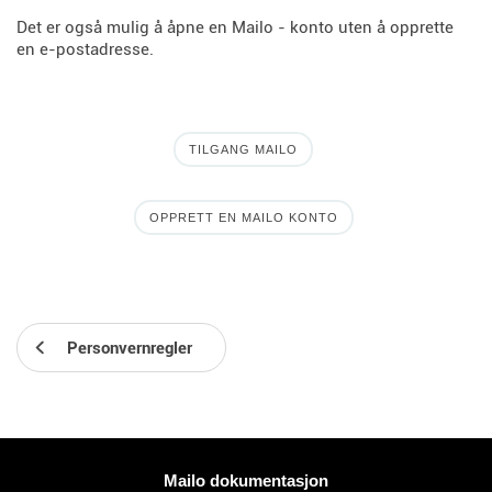
Det er også mulig å åpne en Mailo - konto uten å opprette
en e-postadresse.
TILGANG MAILO
OPPRETT EN MAILO KONTO
Personvernregler
Mer informasjon
Mailo dokumentasjon