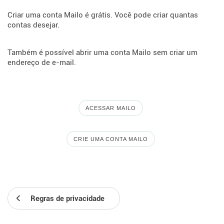
Criar uma conta Mailo é grátis. Você pode criar quantas
contas desejar.
Também é possível abrir uma conta Mailo sem criar um
endereço de e-mail.
ACESSAR MAILO
CRIE UMA CONTA MAILO
Regras de privacidade