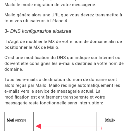
Mailo le mode migration de votre messagerie.
Mailo génère alors une URL que vous devrez transmettre à
tous vos utilisateurs à l'étape 4.
3- DNS konfigurazioa aldatzea
Il s'agit de modifier le MX de votre nom de domaine afin de
positionner le MX de Mailo.
C'est une modification du DNS qui indique sur Internet où
doivent être consignés les e-mails destinés à votre nom de
domaine.
Tous les e-mails à destination du nom de domaine sont
alors reçus par Mailo. Mailo redirige automatiquement les
e-mails vers le service de messagerie actuel. La
modification est entièrement transparente et votre
messagerie reste fonctionnelle sans interruption: