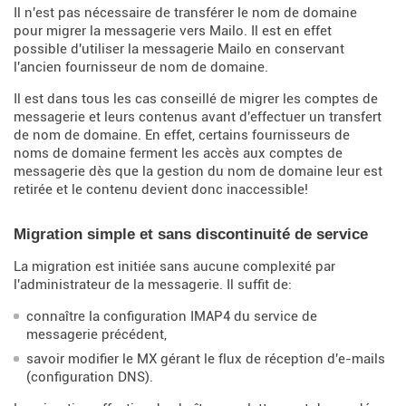
Il n'est pas nécessaire de transférer le nom de domaine
pour migrer la messagerie vers Mailo. Il est en effet
possible d'utiliser la messagerie Mailo en conservant
l'ancien fournisseur de nom de domaine.
Il est dans tous les cas conseillé de migrer les comptes de
messagerie et leurs contenus avant d'effectuer un transfert
de nom de domaine. En effet, certains fournisseurs de
noms de domaine ferment les accès aux comptes de
messagerie dès que la gestion du nom de domaine leur est
retirée et le contenu devient donc inaccessible!
Migration simple et sans discontinuité de service
La migration est initiée sans aucune complexité par
l'administrateur de la messagerie. Il suffit de:
connaître la configuration IMAP4 du service de
messagerie précédent,
savoir modifier le MX gérant le flux de réception d'e-mails
(configuration DNS).