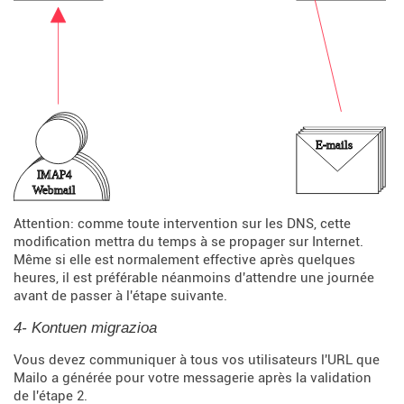
Attention: comme toute intervention sur les DNS, cette
modification mettra du temps à se propager sur Internet.
Même si elle est normalement effective après quelques
heures, il est préférable néanmoins d'attendre une journée
avant de passer à l'étape suivante.
4- Kontuen migrazioa
Vous devez communiquer à tous vos utilisateurs l'URL que
Mailo a générée pour votre messagerie après la validation
de l'étape 2.