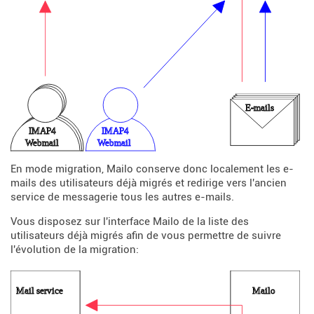
En mode migration, Mailo conserve donc localement les e-
mails des utilisateurs déjà migrés et redirige vers l'ancien
service de messagerie tous les autres e-mails.
Vous disposez sur l'interface Mailo de la liste des
utilisateurs déjà migrés afin de vous permettre de suivre
l'évolution de la migration: