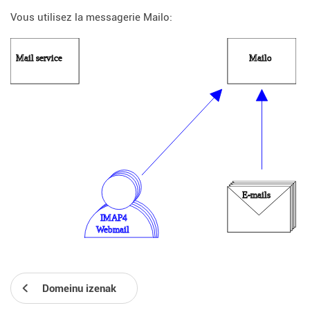
Vous utilisez la messagerie Mailo:
Domeinu izenak