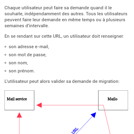
Chaque utilisateur peut faire sa demande quand il le
souhaite, indépendamment des autres. Tous les utilisateurs
peuvent faire leur demande en même temps ou à plusieurs
semaines d'intervalle.
En se rendant sur cette URL, un utilisateur doit renseigner:
son adresse e-mail,
son mot de passe,
son nom,
son prénom.
L'utilisateur peut alors valider sa demande de migration: