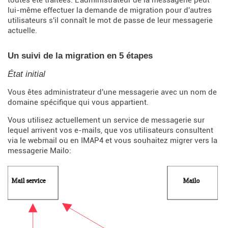
lui-même effectuer la demande de migration pour d'autres
utilisateurs s'il connaît le mot de passe de leur messagerie
actuelle.
Un suivi de la migration en 5 étapes
État initial
Vous êtes administrateur d'une messagerie avec un nom de
domaine spécifique qui vous appartient.
Vous utilisez actuellement un service de messagerie sur
lequel arrivent vos e-mails, que vos utilisateurs consultent
via le webmail ou en IMAP4 et vous souhaitez migrer vers la
messagerie Mailo: