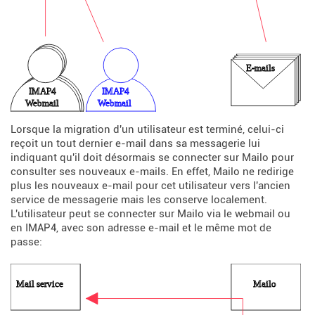
Lorsque la migration d'un utilisateur est terminé, celui-ci
reçoit un tout dernier e-mail dans sa messagerie lui
indiquant qu'il doit désormais se connecter sur Mailo pour
consulter ses nouveaux e-mails. En effet, Mailo ne redirige
plus les nouveaux e-mail pour cet utilisateur vers l'ancien
service de messagerie mais les conserve localement.
L'utilisateur peut se connecter sur Mailo via le webmail ou
en IMAP4, avec son adresse e-mail et le même mot de
passe: