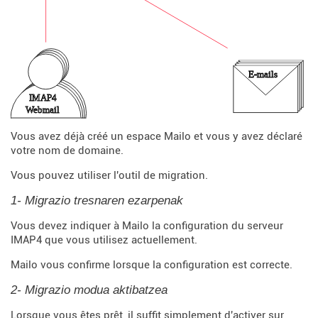
Vous avez déjà créé un espace Mailo et vous y avez déclaré
votre nom de domaine.
Vous pouvez utiliser l'outil de migration.
1- Migrazio tresnaren ezarpenak
Vous devez indiquer à Mailo la configuration du serveur
IMAP4 que vous utilisez actuellement.
Mailo vous confirme lorsque la configuration est correcte.
2- Migrazio modua aktibatzea
Lorsque vous êtes prêt, il suffit simplement d'activer sur