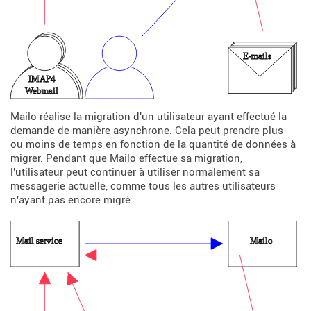
Mailo réalise la migration d'un utilisateur ayant effectué la
demande de manière asynchrone. Cela peut prendre plus
ou moins de temps en fonction de la quantité de données à
migrer. Pendant que Mailo effectue sa migration,
l'utilisateur peut continuer à utiliser normalement sa
messagerie actuelle, comme tous les autres utilisateurs
n'ayant pas encore migré: