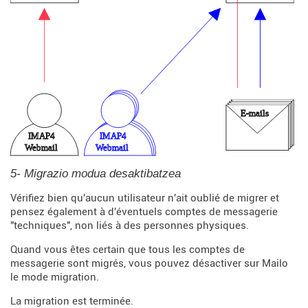
5- Migrazio modua desaktibatzea
Vérifiez bien qu'aucun utilisateur n'ait oublié de migrer et
pensez également à d'éventuels comptes de messagerie
"techniques", non liés à des personnes physiques.
Quand vous êtes certain que tous les comptes de
messagerie sont migrés, vous pouvez désactiver sur Mailo
le mode migration.
La migration est terminée.