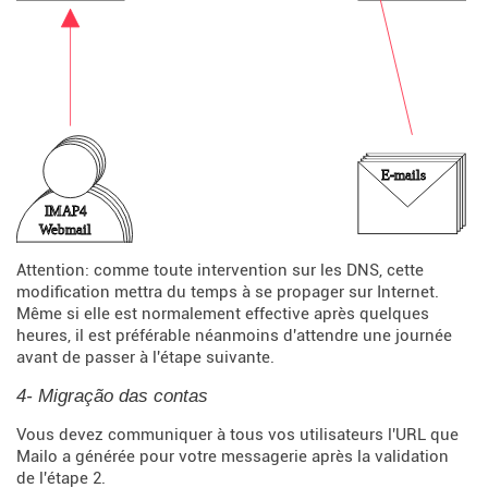
Attention: comme toute intervention sur les DNS, cette
modification mettra du temps à se propager sur Internet.
Même si elle est normalement effective après quelques
heures, il est préférable néanmoins d'attendre une journée
avant de passer à l'étape suivante.
4- Migração das contas
Vous devez communiquer à tous vos utilisateurs l'URL que
Mailo a générée pour votre messagerie après la validation
de l'étape 2.