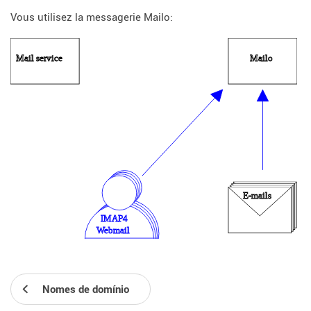
Vous utilisez la messagerie Mailo:
Nomes de domínio