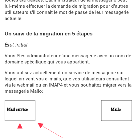
lui-même effectuer la demande de migration pour d'autres
utilisateurs s'il connaît le mot de passe de leur messagerie
actuelle.
Un suivi de la migration en 5 étapes
État initial
Vous êtes administrateur d'une messagerie avec un nom de
domaine spécifique qui vous appartient.
Vous utilisez actuellement un service de messagerie sur
lequel arrivent vos e-mails, que vos utilisateurs consultent
via le webmail ou en IMAP4 et vous souhaitez migrer vers la
messagerie Mailo: