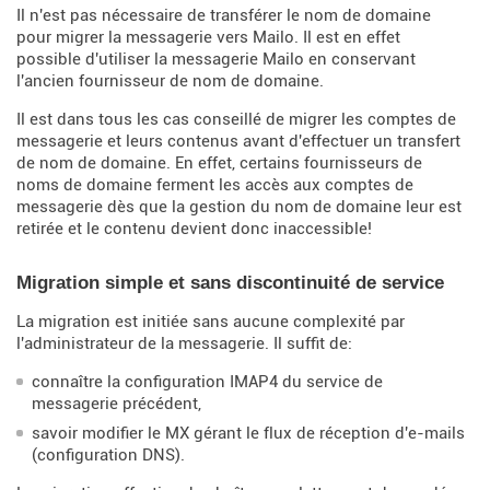
Il n'est pas nécessaire de transférer le nom de domaine
pour migrer la messagerie vers Mailo. Il est en effet
possible d'utiliser la messagerie Mailo en conservant
l'ancien fournisseur de nom de domaine.
Il est dans tous les cas conseillé de migrer les comptes de
messagerie et leurs contenus avant d'effectuer un transfert
de nom de domaine. En effet, certains fournisseurs de
noms de domaine ferment les accès aux comptes de
messagerie dès que la gestion du nom de domaine leur est
retirée et le contenu devient donc inaccessible!
Migration simple et sans discontinuité de service
La migration est initiée sans aucune complexité par
l'administrateur de la messagerie. Il suffit de:
connaître la configuration IMAP4 du service de
messagerie précédent,
savoir modifier le MX gérant le flux de réception d'e-mails
(configuration DNS).