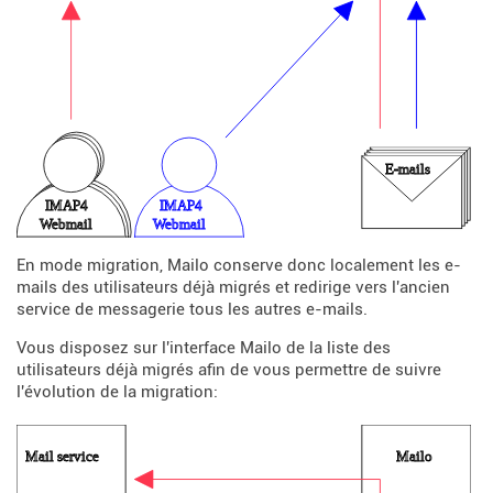
En mode migration, Mailo conserve donc localement les e-
mails des utilisateurs déjà migrés et redirige vers l'ancien
service de messagerie tous les autres e-mails.
Vous disposez sur l'interface Mailo de la liste des
utilisateurs déjà migrés afin de vous permettre de suivre
l'évolution de la migration: