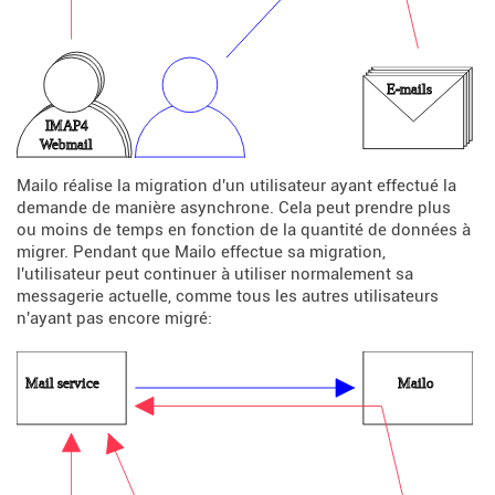
Mailo réalise la migration d'un utilisateur ayant effectué la
demande de manière asynchrone. Cela peut prendre plus
ou moins de temps en fonction de la quantité de données à
migrer. Pendant que Mailo effectue sa migration,
l'utilisateur peut continuer à utiliser normalement sa
messagerie actuelle, comme tous les autres utilisateurs
n'ayant pas encore migré: