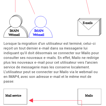
Lorsque la migration d'un utilisateur est terminé, celui-ci
reçoit un tout dernier e-mail dans sa messagerie lui
indiquant qu'il doit désormais se connecter sur Mailo pour
consulter ses nouveaux e-mails. En effet, Mailo ne redirige
plus les nouveaux e-mail pour cet utilisateur vers l'ancien
service de messagerie mais les conserve localement.
L'utilisateur peut se connecter sur Mailo via le webmail ou
en IMAP4, avec son adresse e-mail et le même mot de
passe: