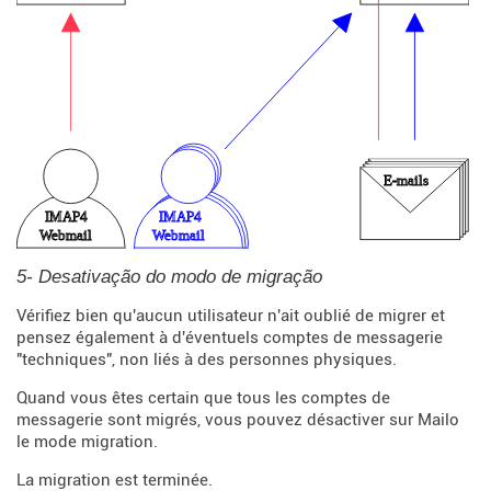
5- Desativação do modo de migração
Vérifiez bien qu'aucun utilisateur n'ait oublié de migrer et
pensez également à d'éventuels comptes de messagerie
"techniques", non liés à des personnes physiques.
Quand vous êtes certain que tous les comptes de
messagerie sont migrés, vous pouvez désactiver sur Mailo
le mode migration.
La migration est terminée.