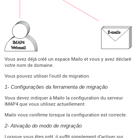
Vous avez déjà créé un espace Mailo et vous y avez déclaré
votre nom de domaine.
Vous pouvez utiliser l'outil de migration.
1- Configurações da ferramenta de migração
Vous devez indiquer à Mailo la configuration du serveur
IMAP4 que vous utilisez actuellement.
Mailo vous confirme lorsque la configuration est correcte.
2- Ativação do modo de migração
Lorsque vous êtes prêt, il suffit simplement d'activer sur