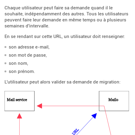
Chaque utilisateur peut faire sa demande quand il le
souhaite, indépendamment des autres. Tous les utilisateurs
peuvent faire leur demande en même temps ou à plusieurs
semaines d'intervalle.
En se rendant sur cette URL, un utilisateur doit renseigner:
son adresse e-mail,
son mot de passe,
son nom,
son prénom.
L'utilisateur peut alors valider sa demande de migration: