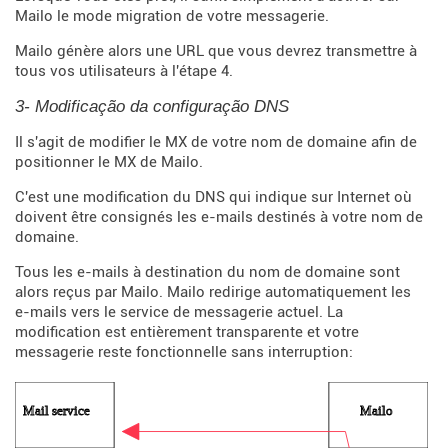
Mailo le mode migration de votre messagerie.
Mailo génère alors une URL que vous devrez transmettre à
tous vos utilisateurs à l'étape 4.
3- Modificação da configuração DNS
Il s'agit de modifier le MX de votre nom de domaine afin de
positionner le MX de Mailo.
C'est une modification du DNS qui indique sur Internet où
doivent être consignés les e-mails destinés à votre nom de
domaine.
Tous les e-mails à destination du nom de domaine sont
alors reçus par Mailo. Mailo redirige automatiquement les
e-mails vers le service de messagerie actuel. La
modification est entièrement transparente et votre
messagerie reste fonctionnelle sans interruption: