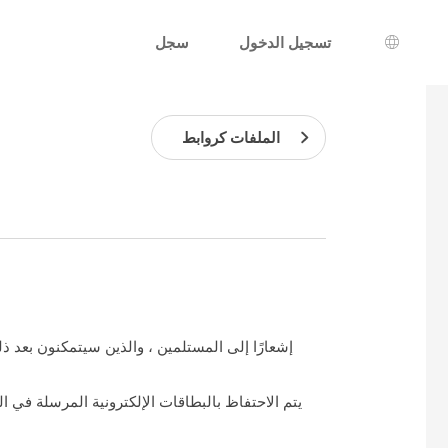
تسجيل الدخول
سجل
يار اللغة
الملفات كروابط
يتم الاحتفاظ بالبطاقات الإلكترونية المرسلة في ا