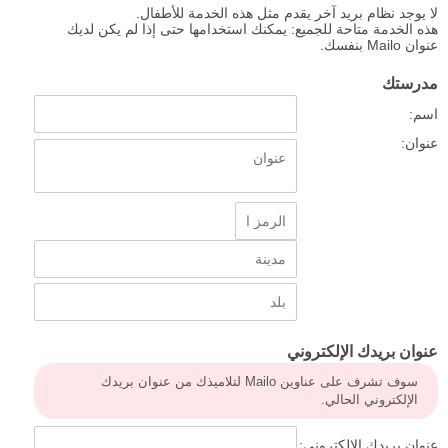
لا يوجد نظام بريد آخر يقدم مثل هذه الخدمة للأطفال.
هذه الخدمة متاحة للجميع: يمكنك استخدامها حتى إذا لم يكن لديك
عنوان Mailo بنفسك.
مدرستك
اسم:
عنوان:
عنوان بريدك الإلكتروني
سوف تشرف على عناوين Mailo لتلاميذك من عنوان بريدك
الإلكتروني الحالي.
عنوان بريدك الإلكتروني: